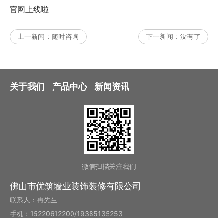
官网上线啦
上一新闻：
随时咨询
下一新闻：
没有了
关于我们
产品中心
新闻资讯
微信扫描关注我们
佛山市优筑墙业装饰装修有限公司
联系人：冉先生
手机：15220612200/19385135253