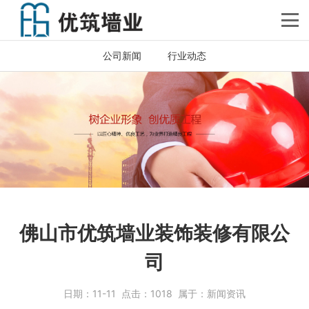
公司新闻
行业动态
佛山市优筑墙业装饰装修有限公
司
日期：
11-11
点击：
1018
属于：
新闻资讯