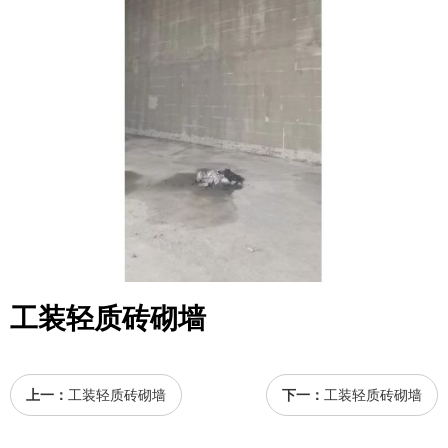
工装轻质砖砌墙
上一：
工装轻质砖砌墙
下一：
工装轻质砖砌墙